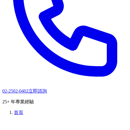
02-2502-0402
立即諮詢
25+ 年專業經驗
首頁