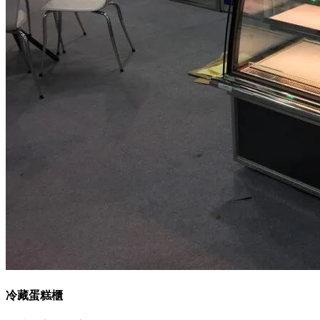
冷藏蛋糕櫃