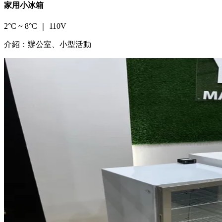
家用小冰箱
2°C ~ 8°C ｜ 110V
介紹：辦公室、小型活動