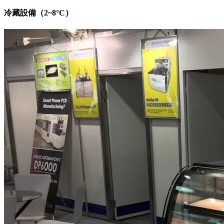
冷藏設備（2~8°C）