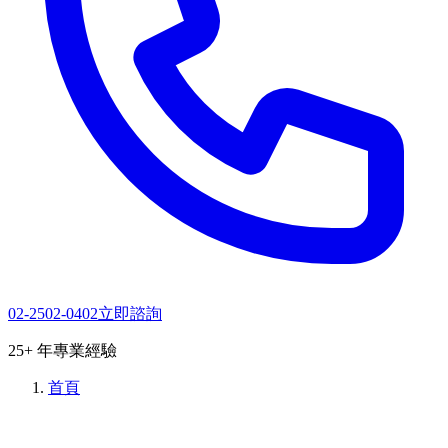
02-2502-0402
立即諮詢
25+ 年專業經驗
首頁