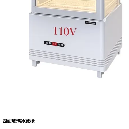
四面玻璃冷藏櫃