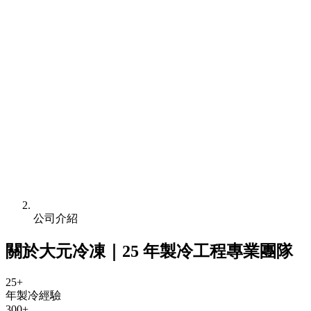
公司介紹
關於大元冷凍｜25 年製冷工程專業團隊
25+
年製冷經驗
300+