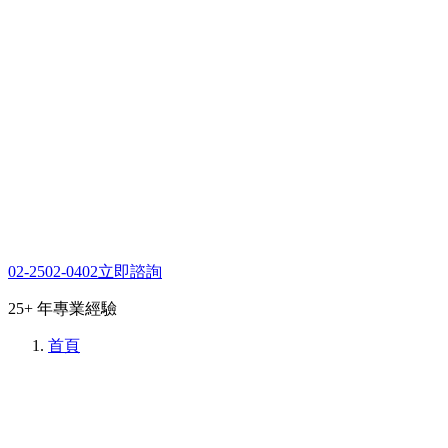
02-2502-0402
立即諮詢
25+ 年專業經驗
首頁