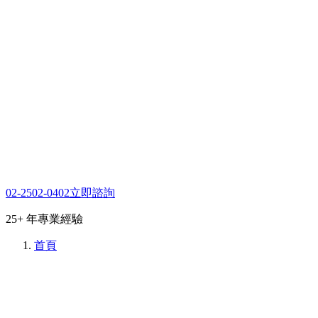
02-2502-0402
立即諮詢
25+ 年專業經驗
首頁