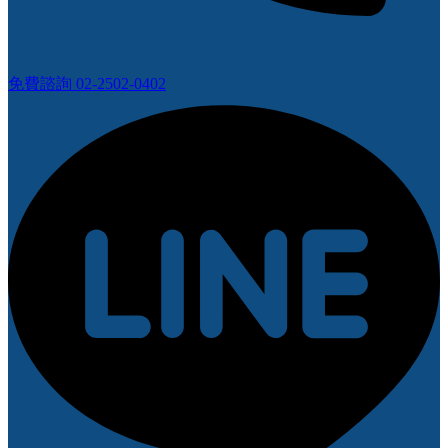
免費諮詢 02-2502-0402