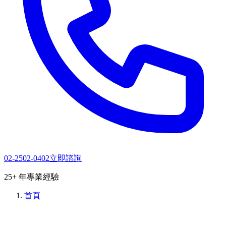
02-2502-0402
立即諮詢
25+ 年專業經驗
首頁