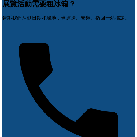
展覽活動需要租冰箱？
告訴我們活動日期和場地，含運送、安裝、撤回一站搞定。