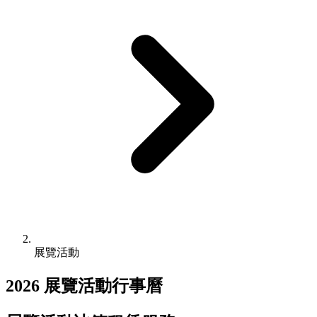
展覽活動
2026 展覽活動行事曆