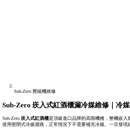
Sub-Zero 壓縮機維修
Sub-Zero 崁入式紅酒櫃漏冷媒維修｜冷
Sub-Zero
崁入式紅酒櫃
是頂級進口品牌的高階機種，整機嵌入廚櫃或
使用密閉式冷媒迴路，正常情況下不需要補充冷媒。一旦發現