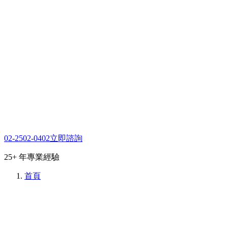
02-2502-0402
立即諮詢
25+ 年專業經驗
首頁