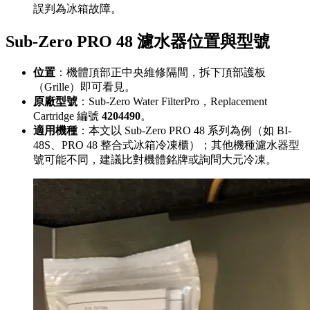
誤判為冰箱故障。
Sub-Zero PRO 48 濾水器位置與型號
位置
：機體頂部正中央維修隔間，拆下頂部護板
（Grille）即可看見。
原廠型號
：Sub-Zero Water FilterPro，Replacement
Cartridge 編號
4204490
。
適用機種
：本文以 Sub-Zero PRO 48 系列為例（如 BI-
48S、PRO 48 整合式冰箱冷凍櫃）；其他機種濾水器型
號可能不同，建議比對機體銘牌或詢問大元冷凍。