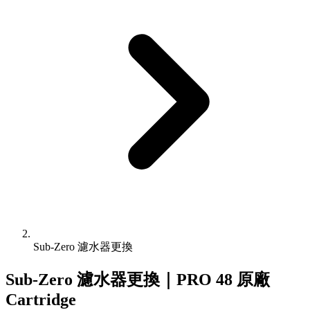
Sub-Zero 濾水器更換
Sub-Zero 濾水器更換｜PRO 48 原廠
Cartridge