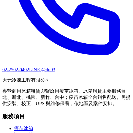
02-2502-0402
LINE @du93
大元冷凍工程有限公司
專營商用冰箱租賃與醫療用疫苗冰箱。冰箱租賃主要服務台
北、新北、桃園、新竹、台中；疫苗冰箱全台銷售配送。另提
供安裝、校正、UPS 與維修保養，依地區及案件安排。
服務項目
疫苗冰箱