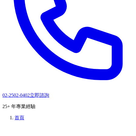
02-2502-0402
立即諮詢
25+ 年專業經驗
首頁