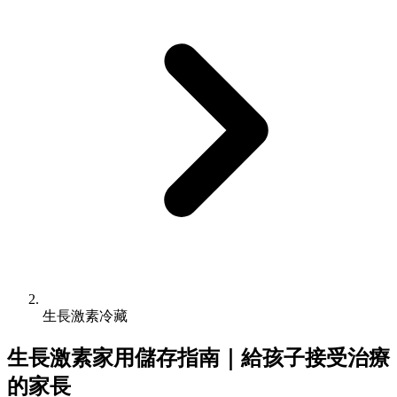
生長激素冷藏
生長激素家用儲存指南｜給孩子接受治療
的家長