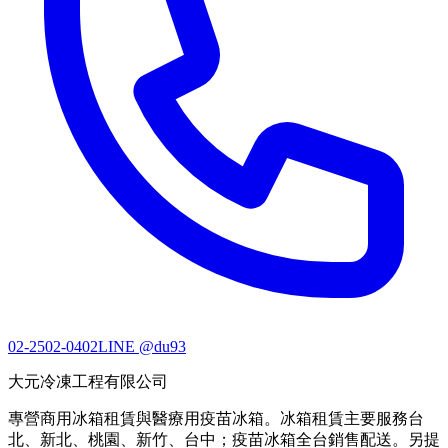
02-2502-0402
LINE @du93
大元冷凍工程有限公司
專營商用冰箱租賃與醫療用疫苗冰箱。冰箱租賃主要服務台
北、新北、桃園、新竹、台中；疫苗冰箱全台銷售配送。另提