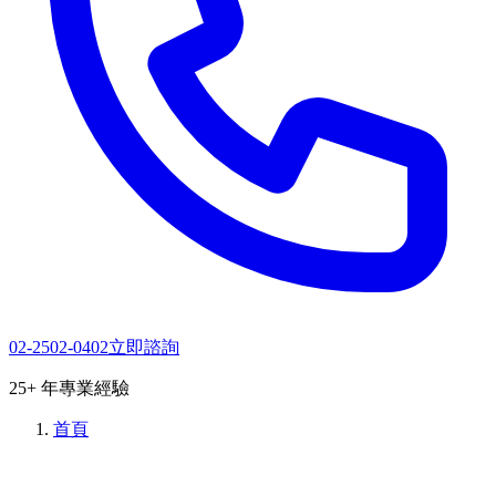
02-2502-0402
立即諮詢
25+ 年專業經驗
首頁