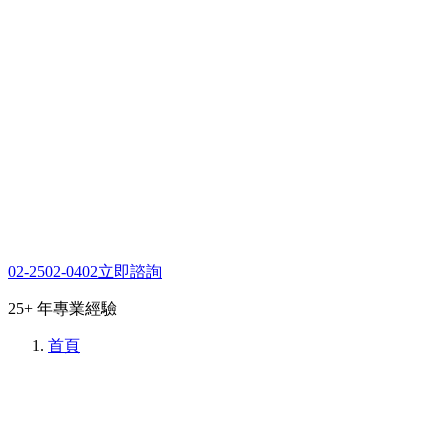
02-2502-0402
立即諮詢
25+ 年專業經驗
首頁