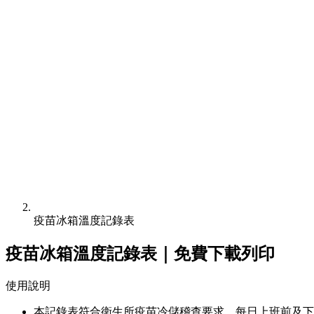
疫苗冰箱溫度記錄表
疫苗冰箱溫度記錄表｜免費下載列印
使用說明
本記錄表符合衛生所疫苗冷儲稽查要求，每日上班前及下