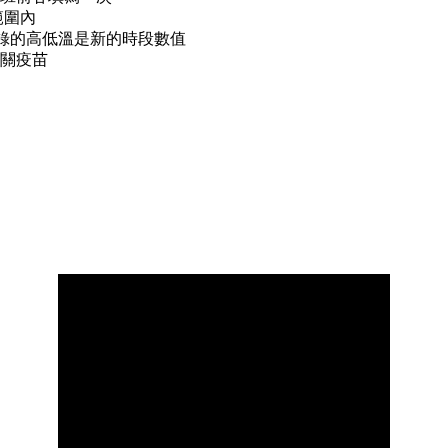
範圍內
記錄的高低溫是新的時段數值
關疫苗